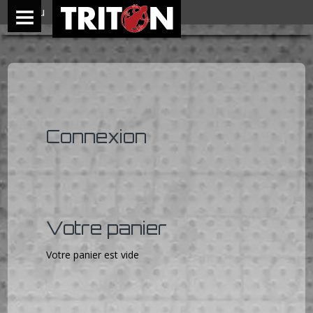
Menu
Connexion
Votre panier
Votre panier est vide