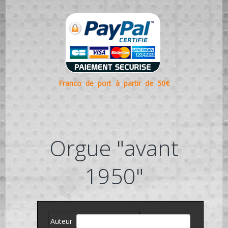
Franco de port à partir de 50€
Orgue "avant
1950"
Auteur