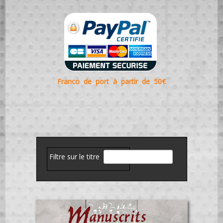
Franco de port à partir de 50€
Filtre sur le titre