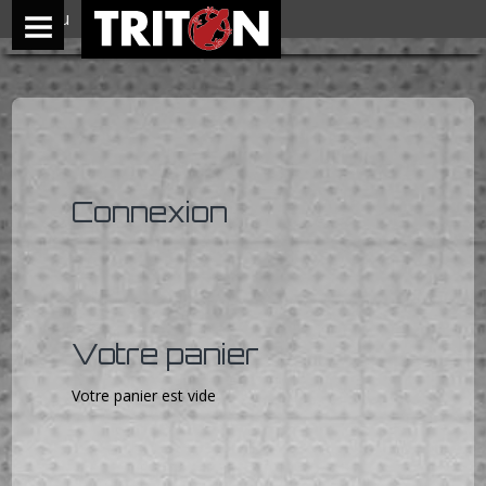
Menu
Connexion
Votre panier
Votre panier est vide