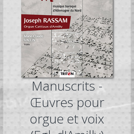
Manuscrits -
Œuvres pour
orgue et voix