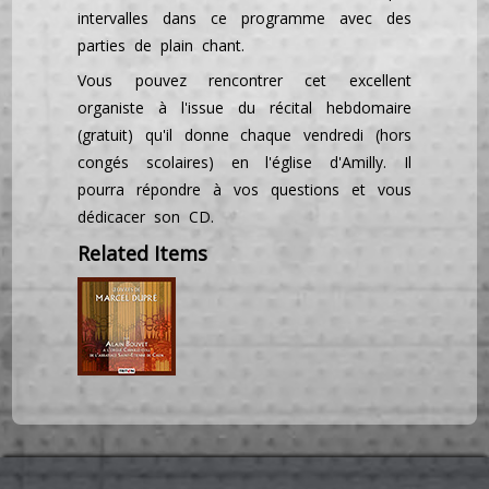
intervalles dans ce programme avec des
parties de plain chant.
Vous pouvez rencontrer cet excellent
organiste à l'issue du récital hebdomaire
(gratuit) qu'il donne chaque vendredi (hors
congés scolaires) en l'église d'Amilly. Il
pourra répondre à vos questions et vous
dédicacer son CD.
Related Items