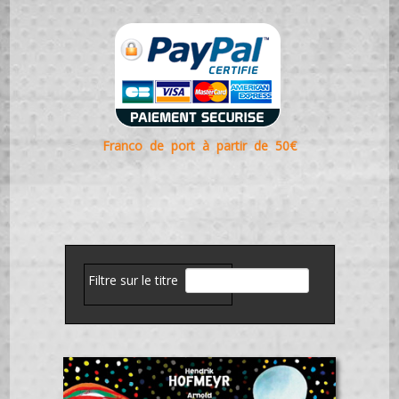
Franco de port à partir de 50€
Filtre sur le titre