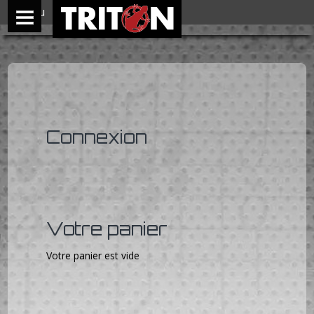
Menu
Connexion
Votre panier
Votre panier est vide