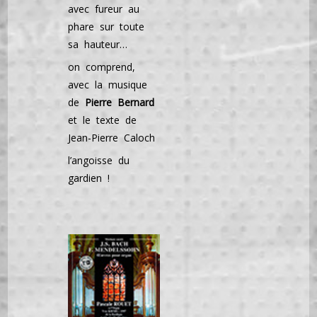
avec fureur au
phare sur toute
sa hauteur…
on comprend,
avec la musique
de
Pierre Bernard
et le texte de
Jean-Pierre Caloch
l’angoisse du
gardien !