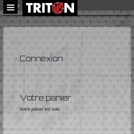
Menu
Connexion
Votre panier
Votre panier est vide