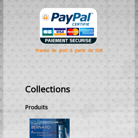
Franco de port à partir de 50€
Collections
Produits