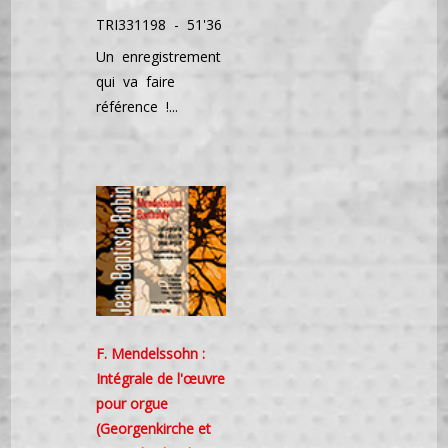
TRI331198 - 51'36
Un enregistrement
qui va faire
référence !...
F. Mendelssohn :
Intégrale de l'œuvre
pour orgue
(Georgenkirche et