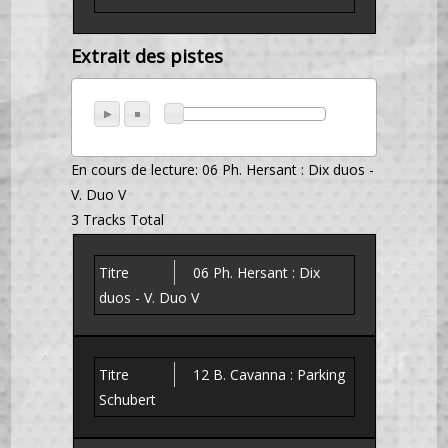
Extrait des pistes
En cours de lecture:
06 Ph. Hersant : Dix duos -
V. Duo V
3 Tracks Total
06 Ph. Hersant : Dix
duos - V. Duo V
12 B. Cavanna : Parking
Schubert