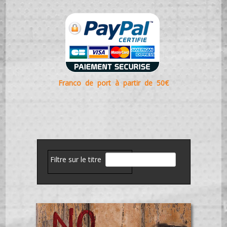
Franco de port à partir de 50€
Filtre sur le titre