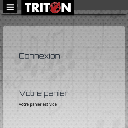
Menu
Connexion
Votre panier
Votre panier est vide