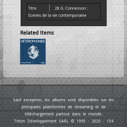
28 G. Connesson :
Scenes de la vie contemporaine
Related Items
Sauf exception, les albums sont disponibles sur les
principales plateformes de streaming et de
téléchargement partout dans le monde.
Triton Développement SARL © 1995 - 2025 - 154