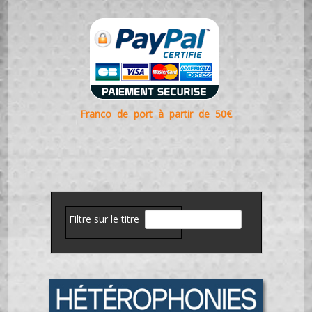
Franco de port à partir de 50€
Filtre sur le titre