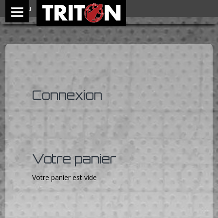
Menu
Connexion
Votre panier
Votre panier est vide