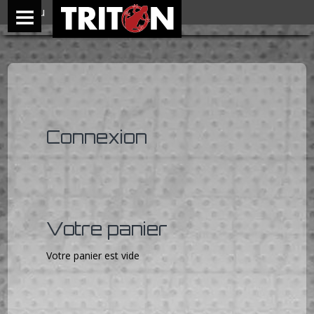
Menu
Connexion
Votre panier
Votre panier est vide