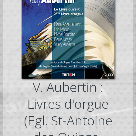
V. Aubertin :
Livres d'orgue
(Egl. St-Antoine