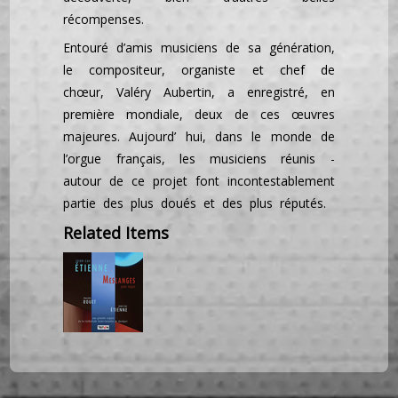
récompenses.
Entouré d’amis musiciens de sa génération,
le compositeur, organiste et chef de
chœur, Valéry Aubertin, a enregistré, en
première mondiale, deux de ces œuvres
majeures. Aujourd’ hui, dans le monde de
l’orgue français, les musiciens réunis -
autour de ce projet font incontestablement
partie des plus doués et des plus réputés.
Related Items