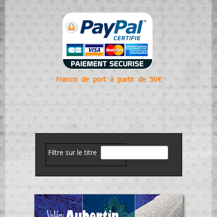
Franco de port à partir de 50€
Filtre sur le titre