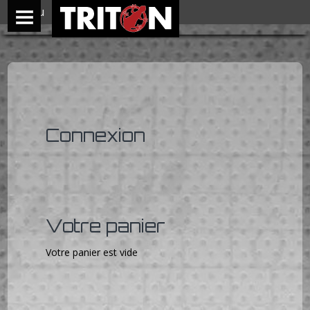
Menu
Connexion
Votre panier
Votre panier est vide