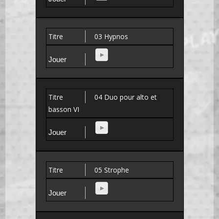
03 Hypnos
04 Duo pour alto et
basson VI
05 Strophe