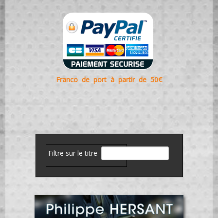
Franco de port à partir de 50€
Filtre sur le titre