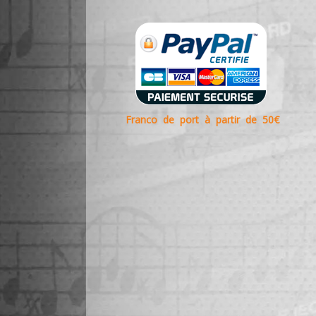
Franco de port à partir de 50€