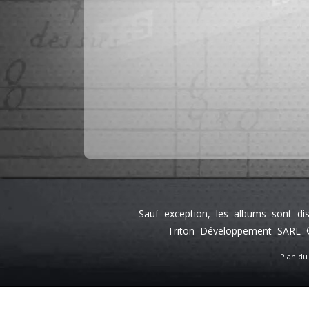
Sauf exception, les albums sont di
Triton Développement SARL ©
Plan du 