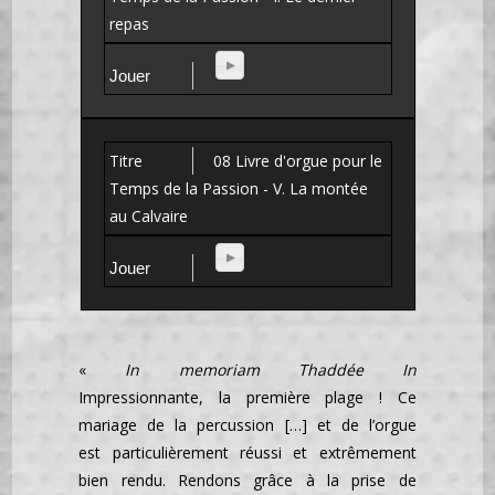
repas
08 Livre d'orgue pour le
Temps de la Passion - V. La montée
au Calvaire
«
In memoriam Thaddée In
Impressionnante, la première plage ! Ce
mariage de la percussion […] et de l’orgue
est particulièrement réussi et extrêmement
bien rendu. Rendons grâce à la prise de