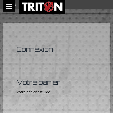
Menu
Connexion
Votre panier
Votre panier est vide