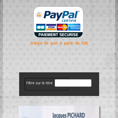
Franco de port à partir de 50€
Filtre sur le titre