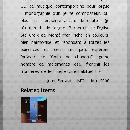
CD de musique contemporaine pour orgue
- monographie d’un jeune compositeur, qui
plus est - présente autant de qualités (je
n’ai rien dit de l’orgue (Beckerath de l’église
Ste Croix de Montélimar) riche en couleurs,
bien harmonisé, et répondant à toutes les
exigences de cette musique), espérons
[qu’avec ce “Coup de chapeau”, grand
nombre de mélomanes ose] franchir les
frontières de leur répertoire habituel ! »
Jean Ferrard - M’O - Mai 2006
Related Items