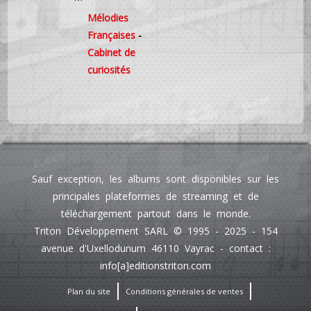
Mélodies
Françaises
-
Cabinet de
curiosités
Sauf exception, les albums sont disponibles sur les
principales plateformes de streaming et de
téléchargement partout dans le monde.
Triton Développement SARL © 1995 - 2025 - 154
avenue d'Uxellodunum 46110 Vayrac - contact :
info[a]editionstriton.com
Plan du site
Conditions générales de ventes