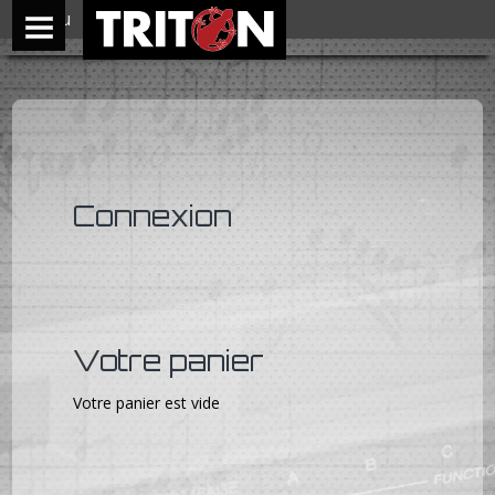
Menu
Connexion
Votre panier
Votre panier est vide