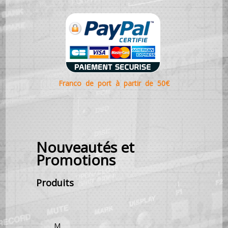
Franco de port à partir de 50€
Nouveautés et
Promotions
Produits
M