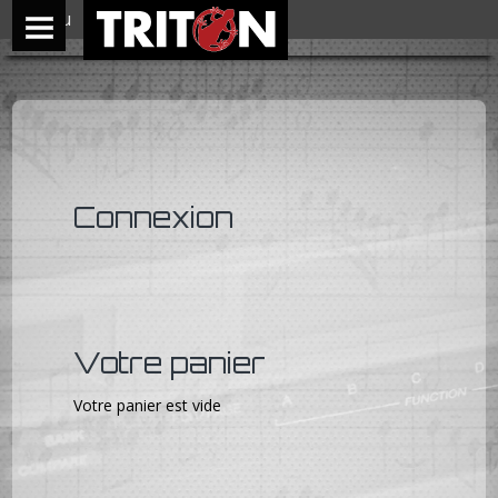
Menu
Connexion
Votre panier
Votre panier est vide