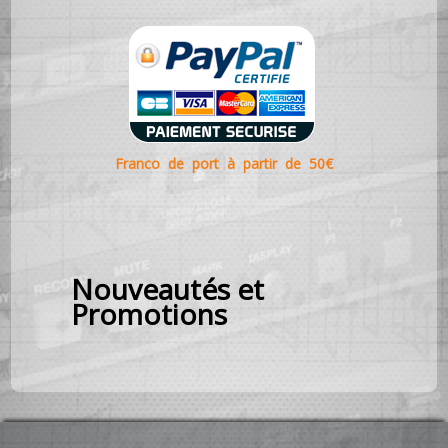
Franco de port à partir de 50€
Nouveautés et
Promotions