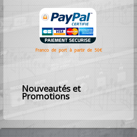
Franco de port à partir de 50€
Nouveautés et
Promotions