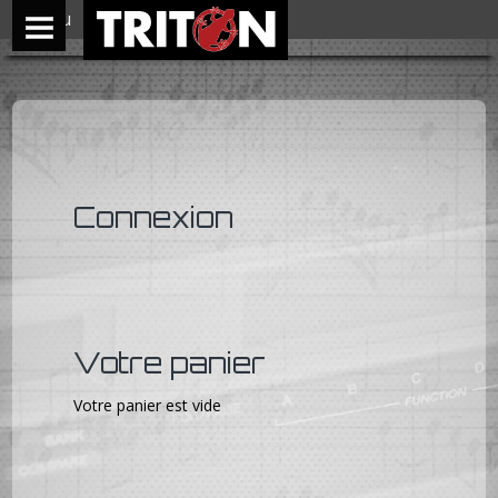
Menu
Connexion
Votre panier
Votre panier est vide