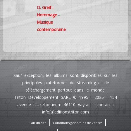
O. Greif :
Hommage
-
Musique
contemporaine
Sauf exception, les albums sont disponibles sur les
principales plateformes de streaming et de
téléchargement partout dans le monde.
Triton Développement SARL © 1995 - 2025 - 154
avenue d'Uxellodunum 46110 Vayrac - contact :
info[a]editionstriton.com
Plan du site
Conditions générales de ventes