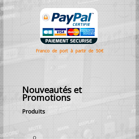
Franco de port à partir de 50€
Nouveautés et
Promotions
Produits
O