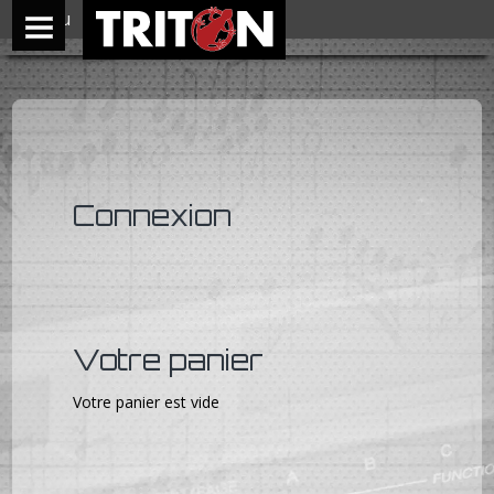
Menu
Connexion
Votre panier
Votre panier est vide