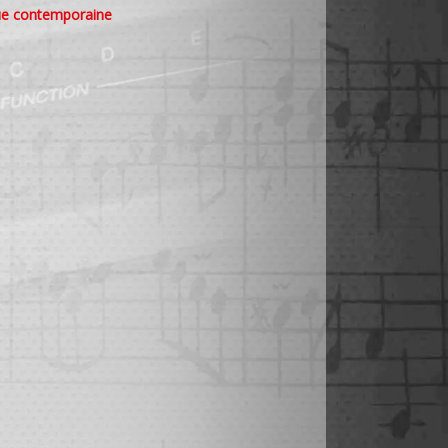
e contemporaine