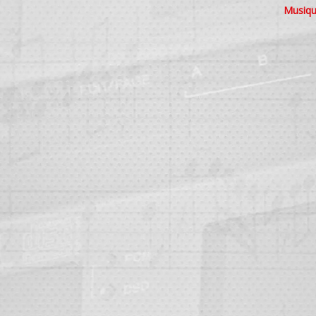
Musiqu