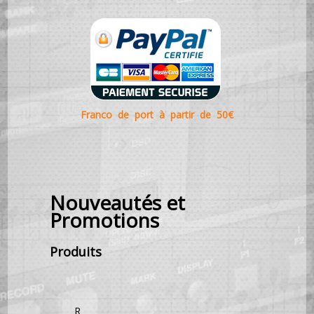
Franco de port à partir de 50€
Nouveautés et
Promotions
Produits
R