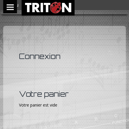
Menu
Connexion
Votre panier
Votre panier est vide