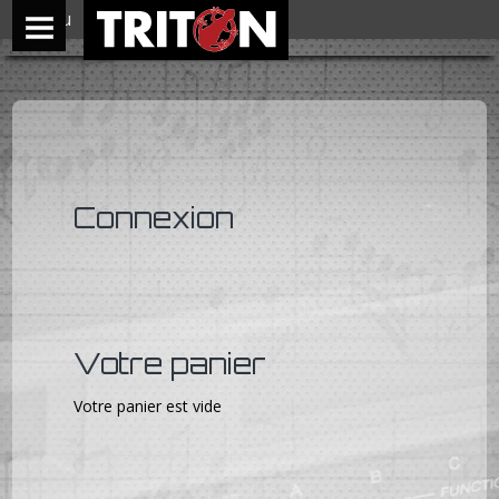
Menu
Connexion
Votre panier
Votre panier est vide