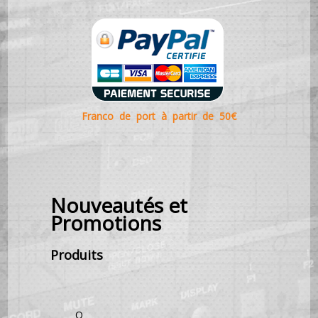
Franco de port à partir de 50€
Nouveautés et
Promotions
Produits
O