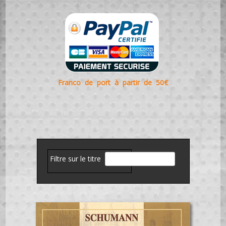
Franco de port à partir de 50€
Filtre sur le titre