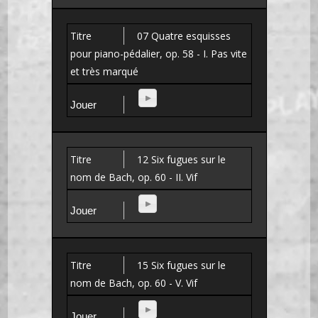
07 Quatre esquisses
pour piano-pédalier, op. 58 - I. Pas vite
et très marqué
12 Six fugues sur le
nom de Bach, op. 60 - II. Vif
15 Six fugues sur le
nom de Bach, op. 60 - V. Vif