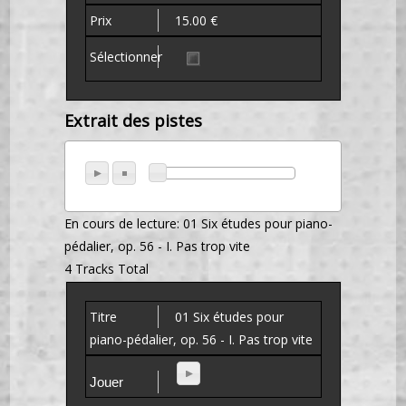
15.00 €
Extrait des pistes
En cours de lecture:
01 Six études pour piano-
pédalier, op. 56 - I. Pas trop vite
4 Tracks Total
01 Six études pour
piano-pédalier, op. 56 - I. Pas trop vite