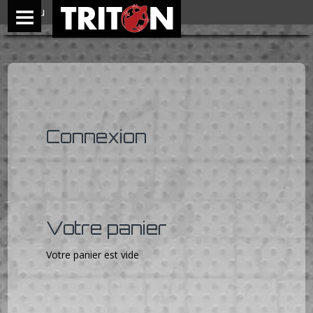
Menu
Connexion
Votre panier
Votre panier est vide