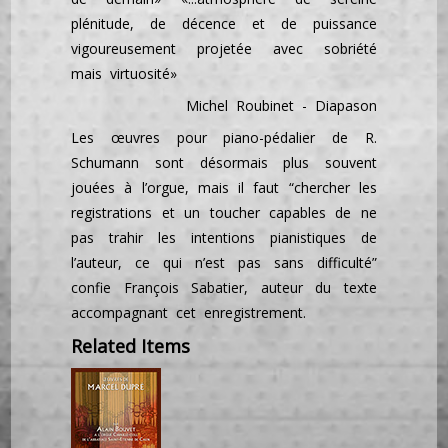
plénitude, de décence et de puissance
vigoureusement projetée avec sobriété
mais virtuosité»
Michel Roubinet - Diapason
Les œuvres pour piano-pédalier de R.
Schumann sont désormais plus souvent
jouées à l’orgue, mais il faut “chercher les
registrations et un toucher capables de ne
pas trahir les intentions pianistiques de
l’auteur, ce qui n’est pas sans difficulté”
confie François Sabatier, auteur du texte
accompagnant cet enregistrement.
Related Items