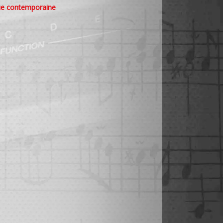
e contemporaine