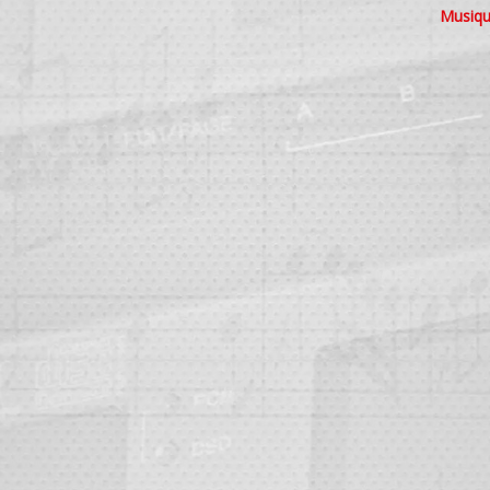
Musiqu