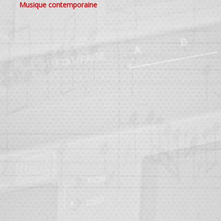
Musique contemporaine