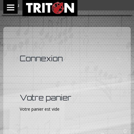
Menu
Connexion
Votre panier
Votre panier est vide