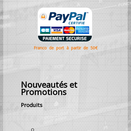
Franco de port à partir de 50€
Nouveautés et
Promotions
Produits
O