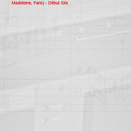
Madeleine, Paris)
-
Début XXe