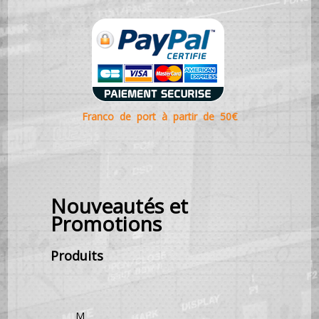
Franco de port à partir de 50€
Nouveautés et
Promotions
Produits
M