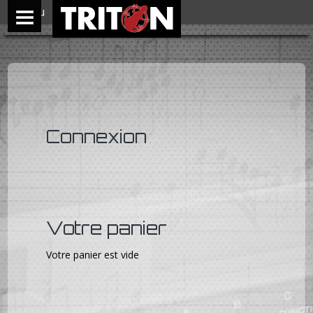
Menu
Connexion
Votre panier
Votre panier est vide