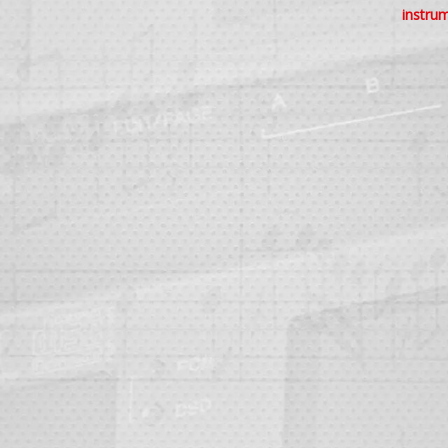
instru