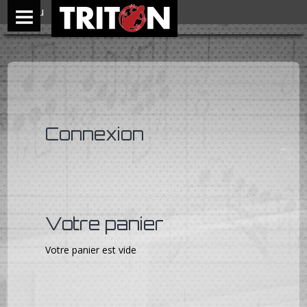
Menu
Connexion
Votre panier
Votre panier est vide