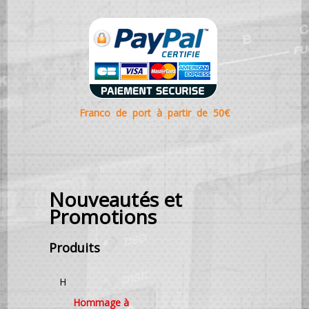
Franco de port à partir de 50€
Nouveautés et
Promotions
Produits
H
Hommage à