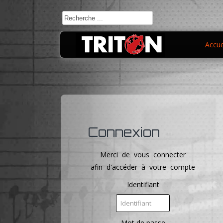
Accue
Connexion
Merci de vous connecter
afin d'accéder à votre compte
Identifiant
Mot de passe