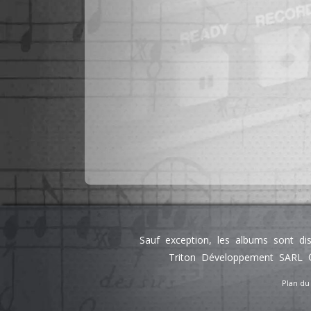
Sauf exception, les albums sont di
Triton Développement SARL ©
Plan du 